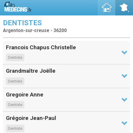
DENTISTES
Argenton-sur-creuse - 36200
Francois Chapus Christelle
Dentiste
Grandmaître Joëlle
Dentiste
Gregoire Anne
Dentiste
Grégoire Jean-Paul
Dentiste