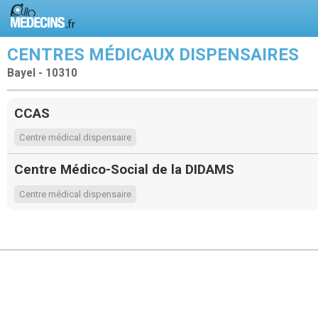
CENTRES MÉDICAUX DISPENSAIRES
Bayel - 10310
CCAS
Centre médical dispensaire
Centre Médico-Social de la DIDAMS
Centre médical dispensaire