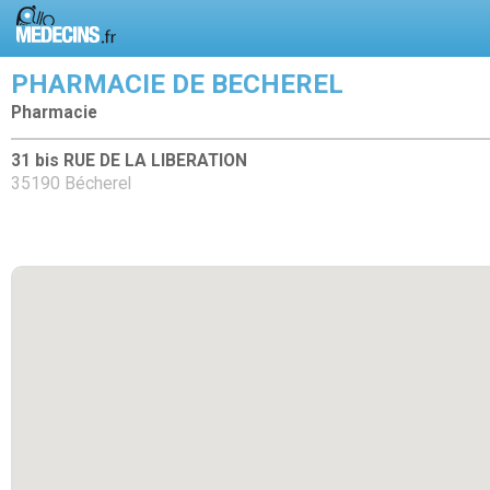
PHARMACIE DE BECHEREL
Pharmacie
31 bis RUE DE LA LIBERATION
35190 Bécherel