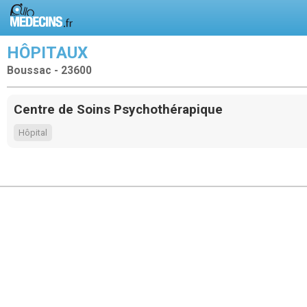
HÔPITAUX
Boussac - 23600
Centre de Soins Psychothérapique
Hôpital