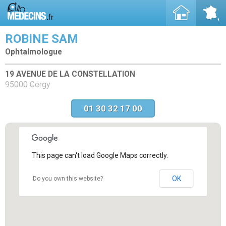
ROBINE SAM
Ophtalmologue
19 AVENUE DE LA CONSTELLATION
95000 Cergy
01 30 32 17 00
This page can't load Google Maps correctly.
OK
Do you own this website?