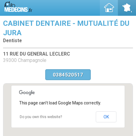
CABINET DENTAIRE - MUTUALITÉ DU
JURA
Dentiste
11 RUE DU GENERAL LECLERC
39300 Champagnole
0384520517
This page can't load Google Maps correctly.
OK
Do you own this website?