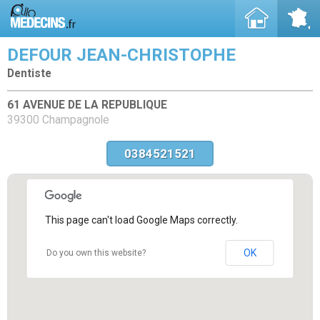
DEFOUR JEAN-CHRISTOPHE
Dentiste
61 AVENUE DE LA REPUBLIQUE
39300 Champagnole
0384521521
This page can't load Google Maps correctly.
OK
Do you own this website?