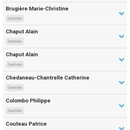
Brugière Marie-Christine
Dentiste
Chaput Alain
Dentiste
Chaput Alain
Dentiste
Chedaneau-Chantrelle Catherine
Dentiste
Colombo Philippe
Dentiste
Couteau Patrice