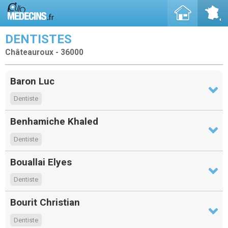
DENTISTES
Châteauroux - 36000
Baron Luc
Dentiste
Benhamiche Khaled
Dentiste
Bouallai Elyes
Dentiste
Bourit Christian
Dentiste