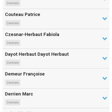
Dentiste
Couteau Patrice
Dentiste
Czesnar-Herbaut Fabiola
Dentiste
Dayot Herbaut Dayot Herbaut
Dentiste
Demeur Françoise
Dentiste
Derrien Marc
Dentiste