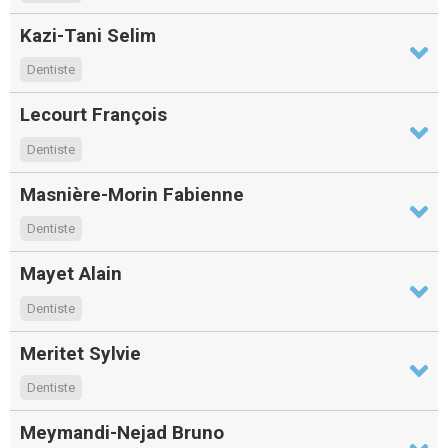
Kazi-Tani Selim
Dentiste
Lecourt François
Dentiste
Masnière-Morin Fabienne
Dentiste
Mayet Alain
Dentiste
Meritet Sylvie
Dentiste
Meymandi-Nejad Bruno