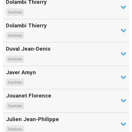
Dolambi Thierry
Dentiste
Dolambi Thierry
Dentiste
Duval Jean-Denis
Dentiste
Javer Amyn
Dentiste
Jouanet Florence
Dentiste
Julien Jean-Philippe
Dentiste