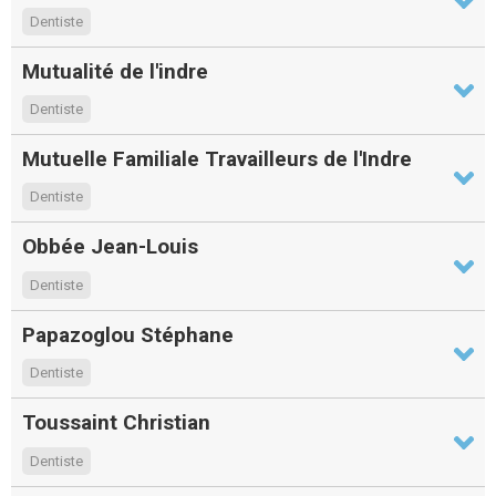
Dentiste
Mutualité de l'indre
Dentiste
Mutuelle Familiale Travailleurs de l'Indre
Dentiste
Obbée Jean-Louis
Dentiste
Papazoglou Stéphane
Dentiste
Toussaint Christian
Dentiste