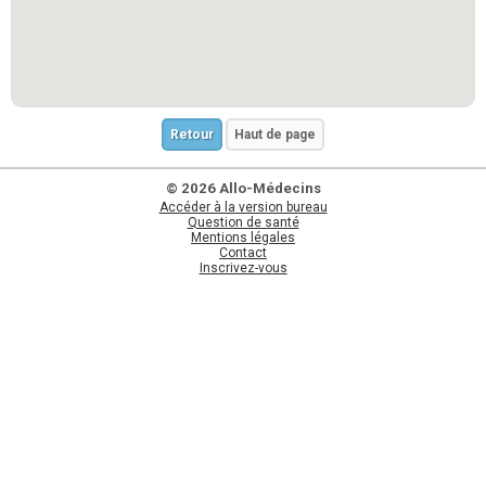
Retour
Haut de page
© 2026 Allo-Médecins
Accéder à la version bureau
Question de santé
Mentions légales
Contact
Inscrivez-vous