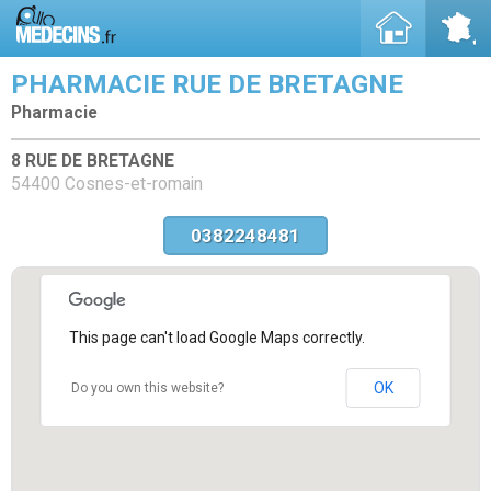
PHARMACIE RUE DE BRETAGNE
Pharmacie
8 RUE DE BRETAGNE
54400 Cosnes-et-romain
0382248481
This page can't load Google Maps correctly.
OK
Do you own this website?