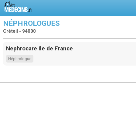
NÉPHROLOGUES
Créteil - 94000
Nephrocare Ile de France
Néphrologue