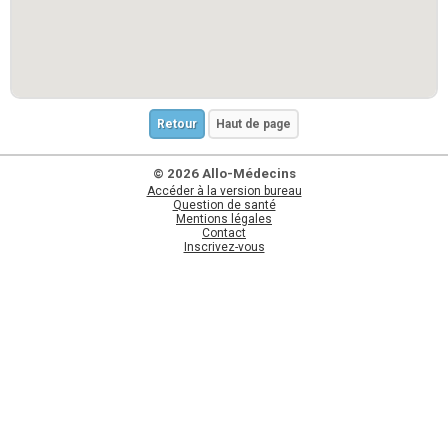
Retour
Haut de page
© 2026 Allo-Médecins
Accéder à la version bureau
Question de santé
Mentions légales
Contact
Inscrivez-vous