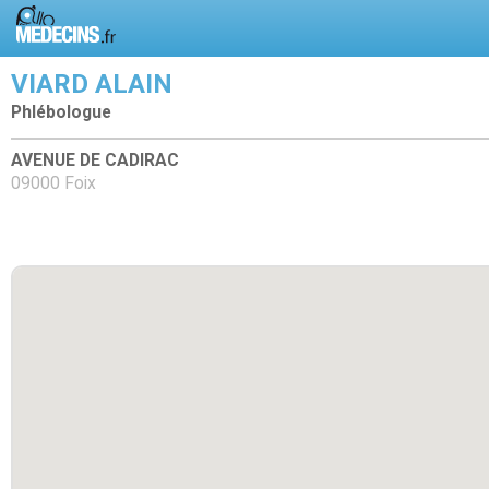
VIARD ALAIN
Phlébologue
AVENUE DE CADIRAC
09000 Foix