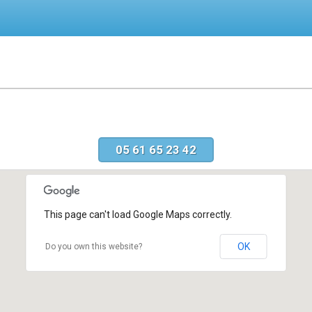
05 61 65 23 42
This page can't load Google Maps correctly.
OK
Do you own this website?