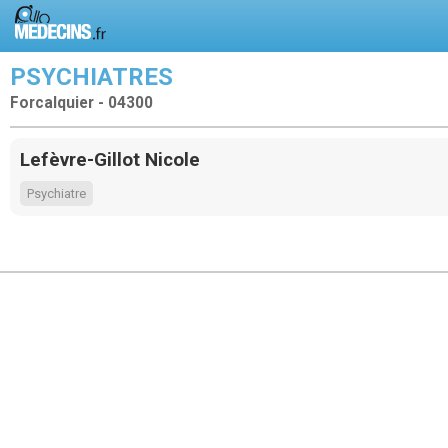
PSYCHIATRES
Forcalquier - 04300
Lefèvre-Gillot Nicole
Psychiatre