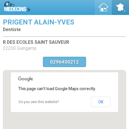
PRIGENT ALAIN-YVES
Dentiste
R DES ECOLES SAINT SAUVEUR
22200 Guingamp
0296400212
This page can't load Google Maps correctly.
OK
Do you own this website?