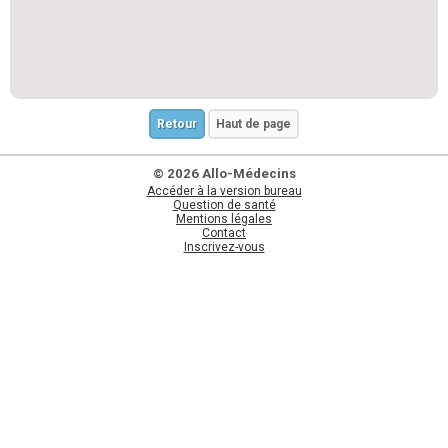
Retour
Haut de page
© 2026 Allo-Médecins
Accéder à la version bureau
Question de santé
Mentions légales
Contact
Inscrivez-vous