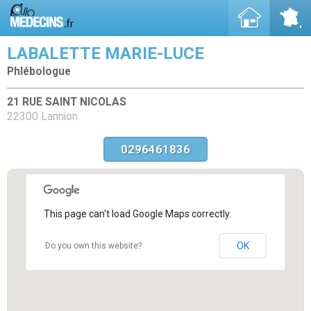
LABALETTE MARIE-LUCE
Phlébologue
21 RUE SAINT NICOLAS
22300 Lannion
0296461836
This page can't load Google Maps correctly.
OK
Do you own this website?