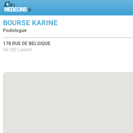
BOURSE KARINE
Podologue
178 RUE DE BELGIQUE
56100 Lorient