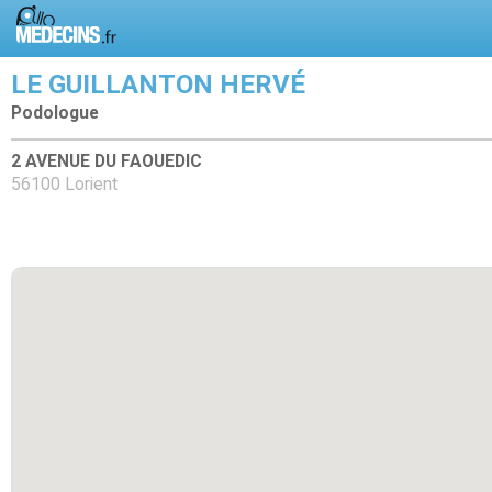
LE GUILLANTON HERVÉ
Podologue
2 AVENUE DU FAOUEDIC
56100 Lorient