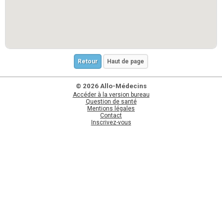
Retour
Haut de page
© 2026 Allo-Médecins
Accéder à la version bureau
Question de santé
Mentions légales
Contact
Inscrivez-vous