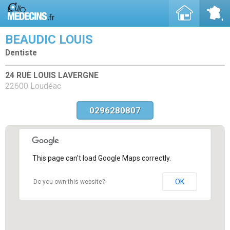
BEAUDIC LOUIS
Dentiste
24 RUE LOUIS LAVERGNE
22600 Loudéac
0296280807
This page can't load Google Maps correctly.
OK
Do you own this website?