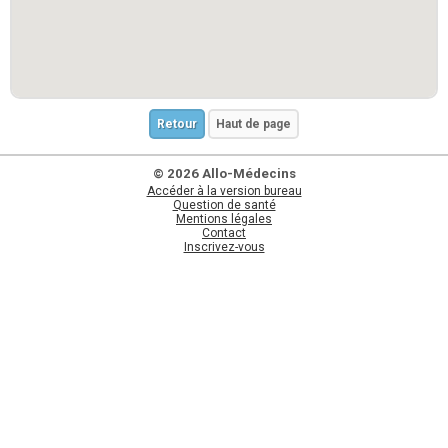
Retour
Haut de page
© 2026 Allo-Médecins
Accéder à la version bureau
Question de santé
Mentions légales
Contact
Inscrivez-vous