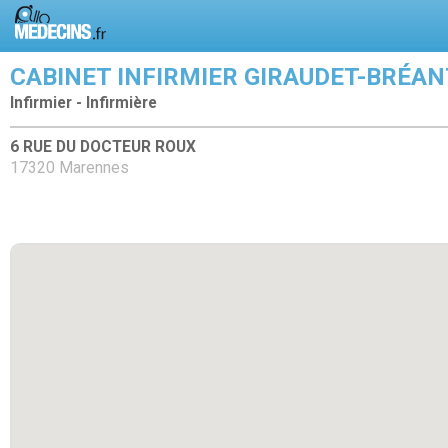
CABINET INFIRMIER GIRAUDET-BRÉA
Infirmier - Infirmière
6 RUE DU DOCTEUR ROUX
17320 Marennes