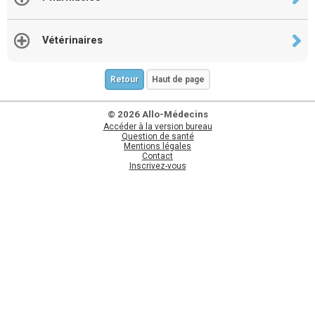
Vétérinaires
Retour
Haut de page
© 2026 Allo-Médecins
Accéder à la version bureau
Question de santé
Mentions légales
Contact
Inscrivez-vous