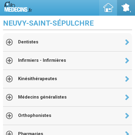
NEUVY-SAINT-SÉPULCHRE
Dentistes
Infirmiers - Infirmières
Kinésithérapeutes
Médecins généralistes
Orthophonistes
Pharmacies