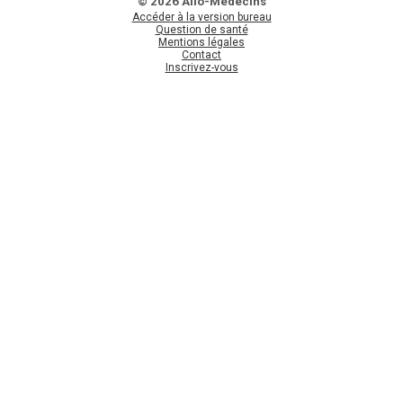
© 2026 Allo-Médecins
Accéder à la version bureau
Question de santé
Mentions légales
Contact
Inscrivez-vous