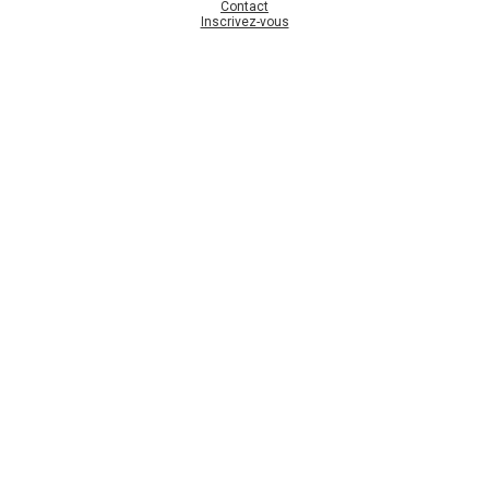
Contact
Inscrivez-vous