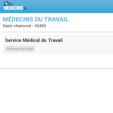
MÉDECINS DU TRAVAIL
Saint-chamond - 42400
Service Médical du Travail
Médecin du travail