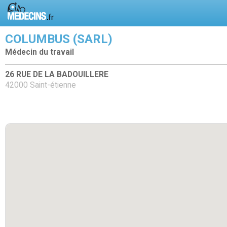
COLUMBUS (SARL)
Médecin du travail
26 RUE DE LA BADOUILLERE
42000 Saint-étienne