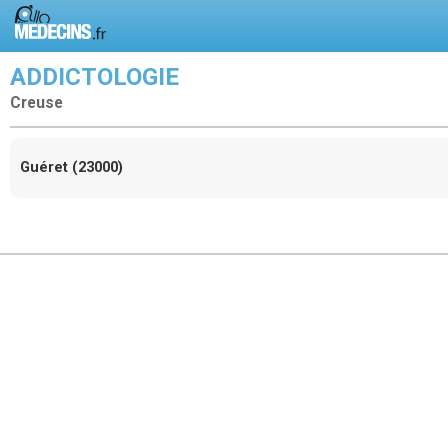
ADDICTOLOGIE
Creuse
Guéret (23000)