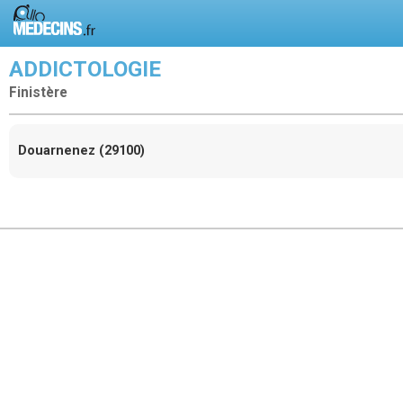
ADDICTOLOGIE
Finistère
Douarnenez (29100)