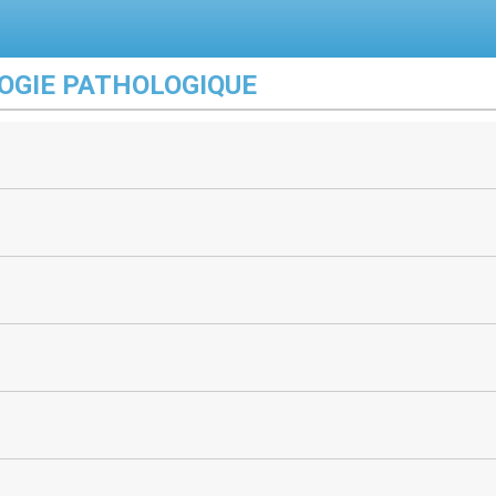
OGIE PATHOLOGIQUE