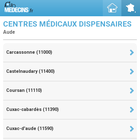
CENTRES MÉDICAUX DISPENSAIRES
Aude
Carcassonne (11000)
Castelnaudary (11400)
Coursan (11110)
Cuxac-cabardès (11390)
Cuxac-d'aude (11590)