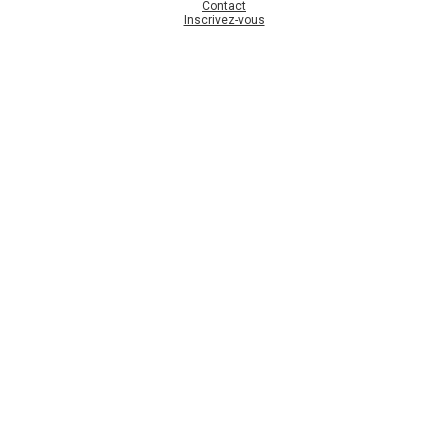
Contact
Inscrivez-vous