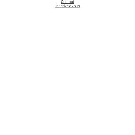
Contact
Inscrivez-vous