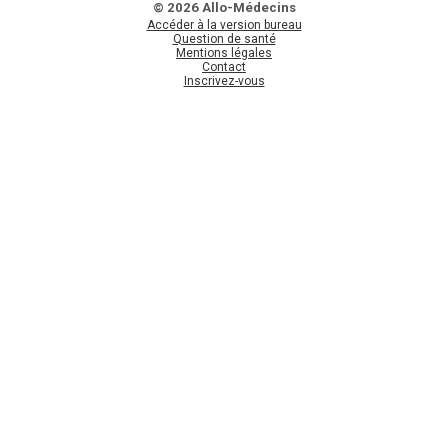
© 2026 Allo-Médecins
Accéder à la version bureau
Question de santé
Mentions légales
Contact
Inscrivez-vous