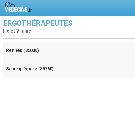
ERGOTHÉRAPEUTES
Ille et Vilaine
Rennes (35000)
Saint-grégoire (35760)