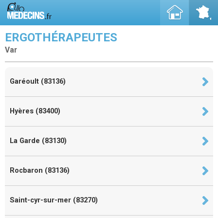
ERGOTHÉRAPEUTES
Var
Garéoult (83136)
Hyères (83400)
La Garde (83130)
Rocbaron (83136)
Saint-cyr-sur-mer (83270)