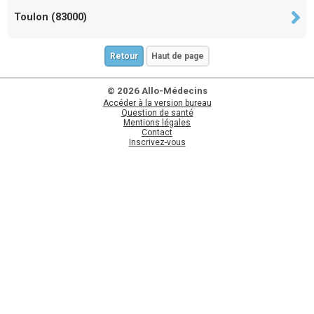
Toulon (83000)
Retour
Haut de page
© 2026 Allo-Médecins
Accéder à la version bureau
Question de santé
Mentions légales
Contact
Inscrivez-vous