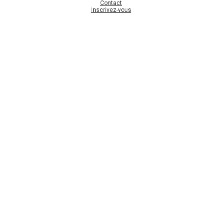
Contact
Inscrivez-vous