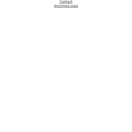
Contact
Inscrivez-vous