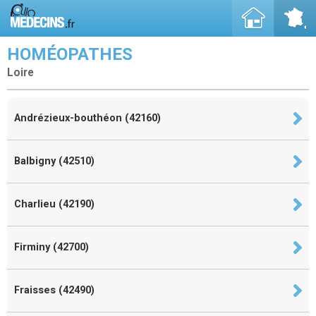
HOMÉOPATHES
Loire
Andrézieux-bouthéon (42160)
Balbigny (42510)
Charlieu (42190)
Firminy (42700)
Fraisses (42490)