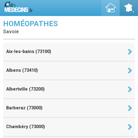
HOMÉOPATHES
Savoie
Aix-les-bains (73100)
Albens (73410)
Albertville (73200)
Barberaz (73000)
Chambéry (73000)