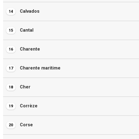
Calvados
14
Cantal
15
Charente
16
Charente maritime
17
Cher
18
Corrèze
19
Corse
20