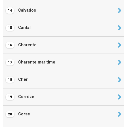
Calvados
14
Cantal
15
Charente
16
Charente maritime
17
Cher
18
Corrèze
19
Corse
20