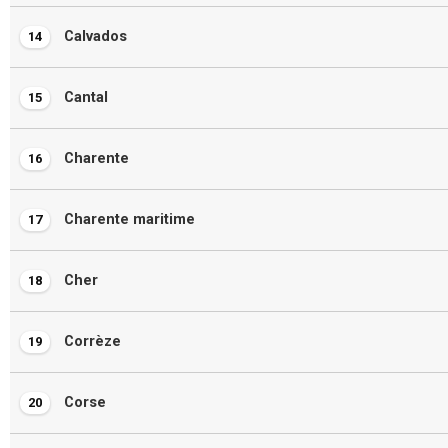
Calvados
14
Cantal
15
Charente
16
Charente maritime
17
Cher
18
Corrèze
19
Corse
20