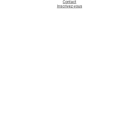
Contact
Inscrivez-vous