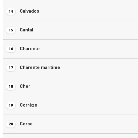
Calvados
14
Cantal
15
Charente
16
Charente maritime
17
Cher
18
Corrèze
19
Corse
20