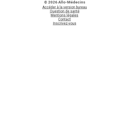
© 2026 Allo-Médecins
Accéder à la version bureau
Question de santé
Mentions légales
Contact
Inscrivez-vous