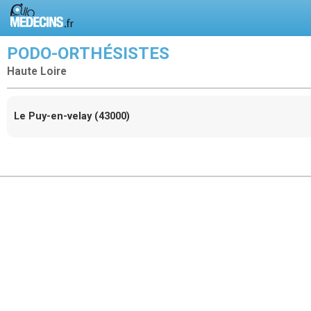
PODO-ORTHÉSISTES
Haute Loire
Le Puy-en-velay (43000)