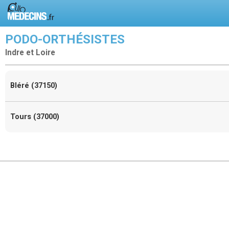
PODO-ORTHÉSISTES
Indre et Loire
Bléré (37150)
Tours (37000)