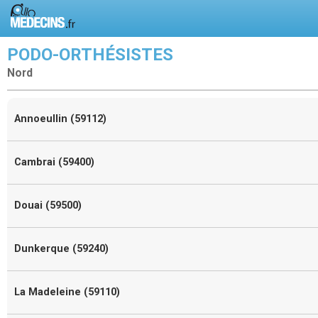
PODO-ORTHÉSISTES
Nord
Annoeullin (59112)
Cambrai (59400)
Douai (59500)
Dunkerque (59240)
La Madeleine (59110)