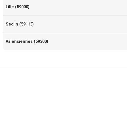
Lille (59000)
Seclin (59113)
Valenciennes (59300)