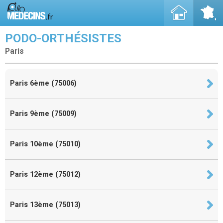
PODO-ORTHÉSISTES
Paris
Paris 6ème (75006)
Paris 9ème (75009)
Paris 10ème (75010)
Paris 12ème (75012)
Paris 13ème (75013)