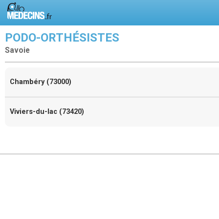
PODO-ORTHÉSISTES
Savoie
Chambéry (73000)
Viviers-du-lac (73420)